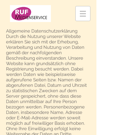
Allgemeine Datenschutzerklärung
Durch die Nutzung unserer Website
erklären Sie sich mit der Erhebung,
Verarbeitung und Nutzung von Daten
gemäß der nachfolgenden
Beschreibung einverstanden. Unsere
Website kann grundsätzlich ohne
Registrierung besucht werden. Dabei
werden Daten wie beispielsweise
aufgerufene Seiten bzw. Namen der
abgerufenen Datei, Datum und Uhrzeit
zu statistischen Zwecken auf dem
Server gespeichert, ohne dass diese
Daten unmittelbar auf Ihre Person
bezogen werden. Personenbezogene
Daten, insbesondere Name, Adresse
oder E-Mail-Adresse werden soweit
möglich auf freiwilliger Basis erhoben.
Ohne Ihre Einwilligung erfolgt keine
Weitergabe der Daten an Dritte.